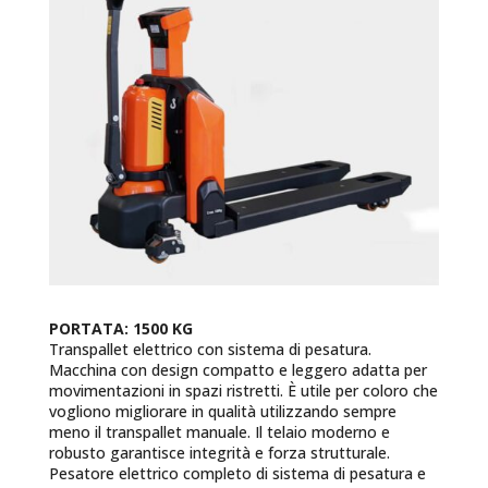
PORTATA: 1500 KG
Transpallet elettrico con sistema di pesatura.
Macchina con design compatto e leggero adatta per
movimentazioni in spazi ristretti. È utile per coloro che
vogliono migliorare in qualità utilizzando sempre
meno il transpallet manuale. Il telaio moderno e
robusto garantisce integrità e forza strutturale.
Pesatore elettrico completo di sistema di pesatura e