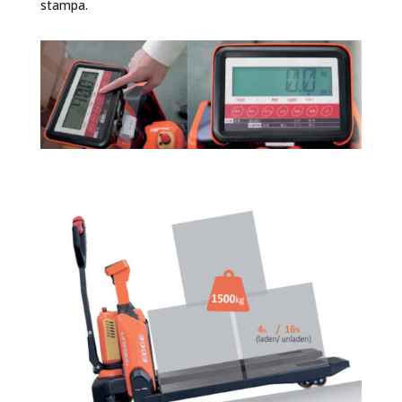
stampa.