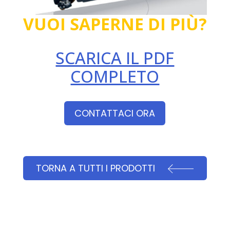
VUOI SAPERNE DI PIÙ?
SCARICA IL PDF
COMPLETO
CONTATTACI ORA
TORNA A TUTTI I PRODOTTI