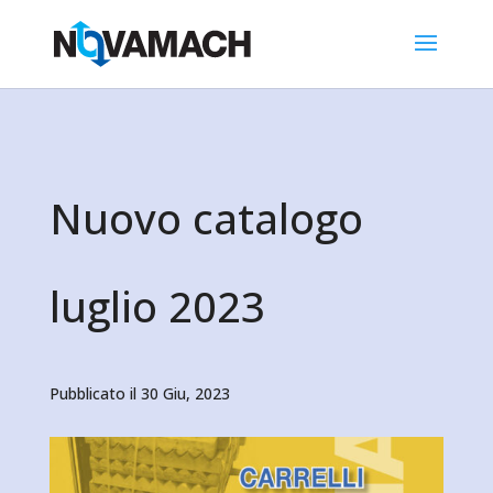
Nuovo catalogo
luglio 2023
Pubblicato il 30 Giu, 2023