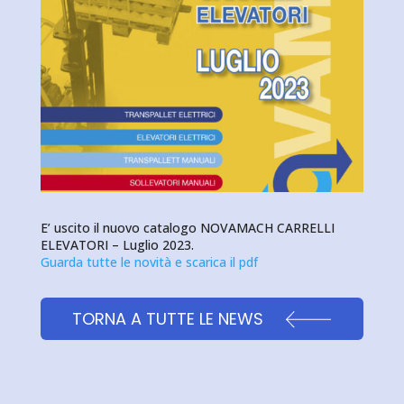
E’ uscito il nuovo catalogo NOVAMACH CARRELLI
ELEVATORI – Luglio 2023.
Guarda tutte le novità e scarica il pdf
TORNA A TUTTE LE NEWS